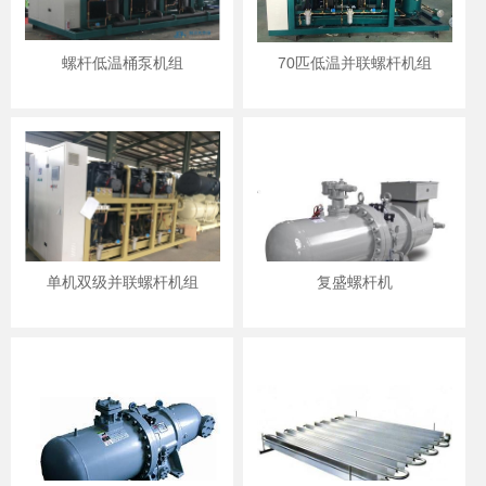
螺杆低温桶泵机组
70匹低温并联螺杆机组
单机双级并联螺杆机组
复盛螺杆机